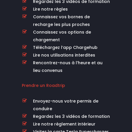
Regardez les 3 vidéos de formation
Lire notre règles
Connaissez vos bornes de
recharge les plus proches
Connaissez vos options de
chargement
Téléchargez l’app Chargehub
Lire nos utilisations interdites
Rencontrez-nous à l’heure et au
lieu convenus
Prendre un Roadtrip
Envoyez-nous votre permis de
conduire
Regardez les 3 vidéos de formation
Lire notre règlement intérieur
Visitez la carte Tesla Supercharger