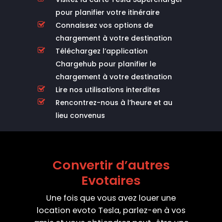
pour planifier votre itinéraire
Connaissez vos options de
chargement à votre destination
Téléchargez l’application
Chargehub pour planifier le
chargement à votre destination
Lire nos utilisations interdites
Rencontrez-nous à l’heure et au
lieu convenus
Convertir d’autres
Evotaires
Une fois que vous avez louer une
location evoto Tesla, parlez-en à vos