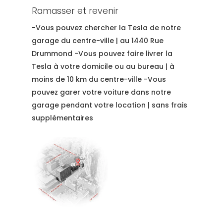
Ramasser et revenir
-Vous pouvez chercher la Tesla de notre
garage du centre-ville | au 1440 Rue
Drummond -Vous pouvez faire livrer la
Tesla à votre domicile ou au bureau | à
moins de 10 km du centre-ville -Vous
pouvez garer votre voiture dans notre
garage pendant votre location | sans frais
supplémentaires