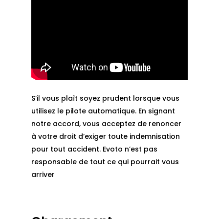
S’il vous plaît soyez prudent lorsque vous
utilisez le pilote automatique. En signant
notre accord, vous acceptez de renoncer
à votre droit d’exiger toute indemnisation
pour tout accident. Evoto n’est pas
responsable de tout ce qui pourrait vous
arriver