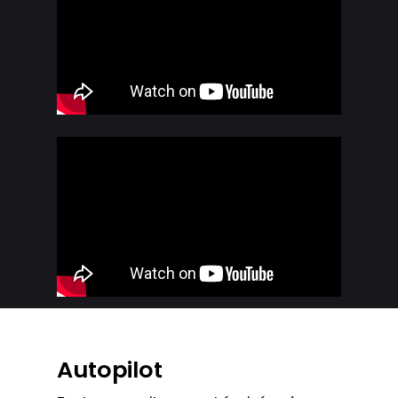
Autopilot