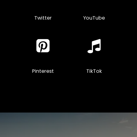
Twitter
YouTube
Pinterest
TikTok