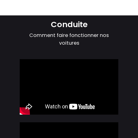
Conduite
Comment faire fonctionner nos
voitures