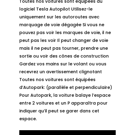
Toutes nos voitures sont équipées du
logiciel Tesla Autopilot Utilisez-le
uniquement sur les autoroutes avec
marquage de voie dégagée Si vous ne
pouvez pas voir les marques de voie, il ne
peut pas les voir Il peut changer de voie
mais il ne peut pas tourner, prendre une
sortie ou voir des cônes de construction
Gardez vos mains sur le volant ou vous
recevrez un avertissement clignotant
Toutes nos voitures sont équipées
d’Autopark: (parallèle et perpendiculaire)
Pour Autopark, la voiture balaye l’espace
entre 2 voitures et un P apparaîtra pour
indiquer qu’il peut se garer dans cet
espace.