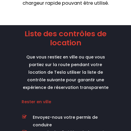
chargeur rapide pouvant être utilisé.
Liste des contrôles de
location
Que vous restiez en ville ou que vous
partiez sur la route pendant votre
location de Tesla utiliser la liste de
contrôle suivante pour garantir une
expérience de réservation transparente
Rester en ville
Envoyez-nous votre permis de
conduire