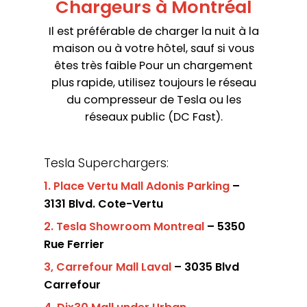
Chargeurs à Montréal
Il est préférable de charger la nuit à la
maison ou à votre hôtel, sauf si vous
êtes très faible Pour un chargement
plus rapide, utilisez toujours le réseau
du compresseur de Tesla ou les
réseaux public (DC Fast).
Tesla Superchargers:
1.
Place Vertu Mall Adonis Parking
–
3131 Blvd. Cote-Vertu
2. Tesla Showroom Montreal
– 5350
Rue Ferrier
3, Carrefour
Mall
Laval
– 3035 Blvd
Carrefour