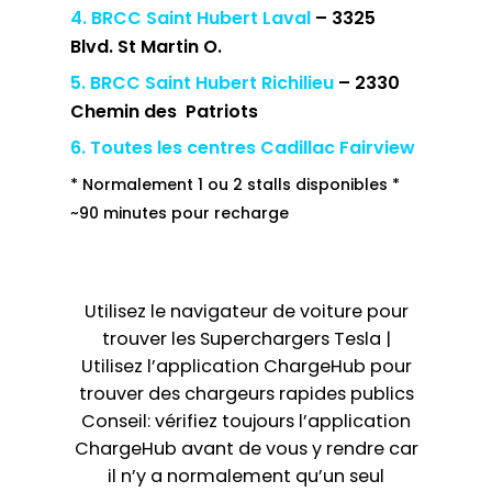
4. BRCC Saint Hubert Laval
– 3325
Blvd. St Martin O.
5. BRCC Saint Hubert Richilieu
– 2330
Chemin des Patriots
6. Toutes les centres Cadillac Fairview
* Normalement 1 ou 2 stalls disponibles *
~90 minutes pour recharge
Utilisez le navigateur de voiture pour
trouver les Superchargers Tesla |
Utilisez l’application ChargeHub pour
trouver des chargeurs rapides publics
Conseil: vérifiez toujours l’application
ChargeHub avant de vous y rendre car
il n’y a normalement qu’un seul