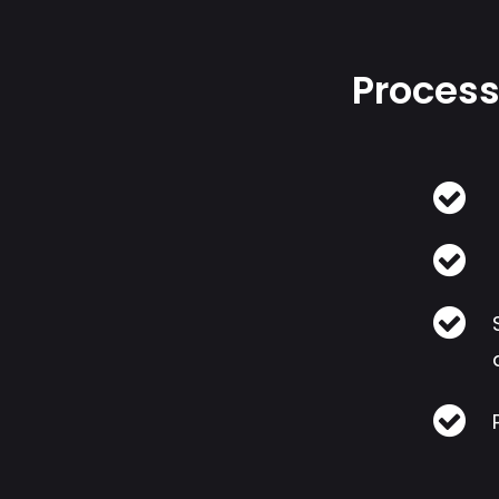
Proces