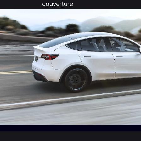
couverture