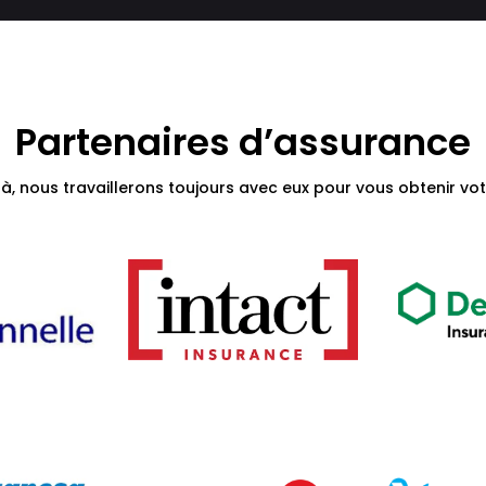
Partenaires d’assurance
 là, nous travaillerons toujours avec eux pour vous obtenir v