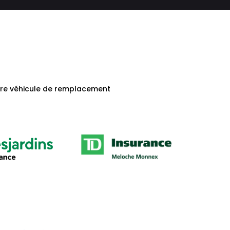
otre véhicule de remplacement