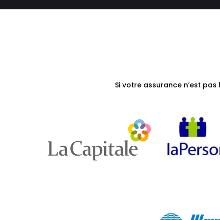
Si votre assurance n’est pas