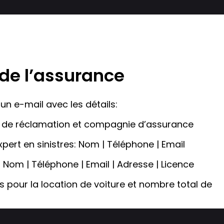
 de l’assurance
n e-mail avec les détails:
de réclamation et compagnie d’assurance
xpert en sinistres: Nom | Téléphone | Email
: Nom | Téléphone | Email | Adresse | Licence
 pour la location de voiture et nombre total de